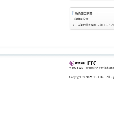
〒603-8322 京都市北区平野宮本町5番地